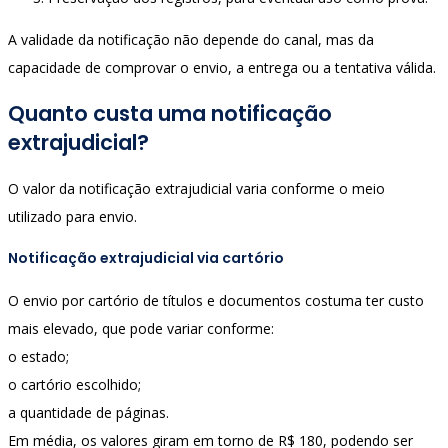
A validade da notificação não depende do canal, mas da
capacidade de comprovar o envio, a entrega ou a tentativa válida.
Quanto custa uma notificação
extrajudicial?
O valor da notificação extrajudicial varia conforme o meio
utilizado para envio.
Notificação extrajudicial via cartório
O envio por cartório de títulos e documentos costuma ter custo
mais elevado, que pode variar conforme:
o estado;
o cartório escolhido;
a quantidade de páginas.
Em média, os valores giram em torno de R$ 180, podendo ser