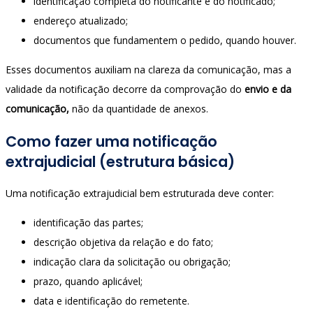
identificação completa do notificante e do notificado;
endereço atualizado;
documentos que fundamentem o pedido, quando houver.
Esses documentos auxiliam na clareza da comunicação, mas a
validade da notificação decorre da comprovação do
envio e da
comunicação,
não da quantidade de anexos.
Como fazer uma notificação
extrajudicial (estrutura básica)
Uma notificação extrajudicial bem estruturada deve conter:
identificação das partes;
descrição objetiva da relação e do fato;
indicação clara da solicitação ou obrigação;
prazo, quando aplicável;
data e identificação do remetente.