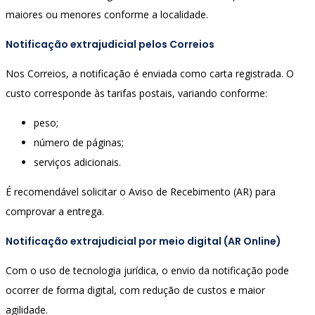
maiores ou menores conforme a localidade.
Notificação extrajudicial pelos Correios
Nos Correios, a notificação é enviada como carta registrada. O
custo corresponde às tarifas postais, variando conforme:
peso;
número de páginas;
serviços adicionais.
É recomendável solicitar o Aviso de Recebimento (AR) para
comprovar a entrega.
Notificação extrajudicial por meio digital (AR Online)
Com o uso de tecnologia jurídica, o envio da notificação pode
ocorrer de forma digital, com redução de custos e maior
agilidade.