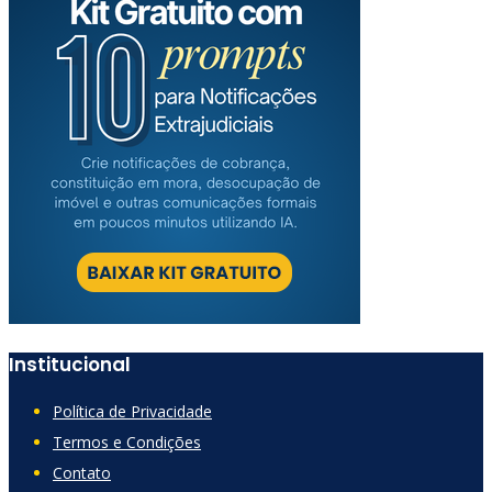
Institucional
Política de Privacidade
Termos e Condições
Contato