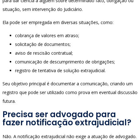
para dar ciência a alguém sobre determinado fato, obrigação ou
situação, sem intervenção do Judiciário.
Ela pode ser empregada em diversas situações, como:
cobrança de valores em atraso;
solicitação de documentos;
aviso de rescisão contratual;
comunicação de descumprimento de obrigações;
registro de tentativa de solução extrajudicial.
Seu objetivo principal é documentar a comunicação, criando um
registro que pode ser utilizado como prova em eventual discussão
futura.
Precisa ser advogado para
fazer notificação extrajudicial?
Não. A notificação extrajudicial não exige a atuação de advogado.