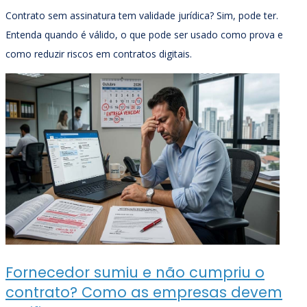
Contrato sem assinatura tem validade jurídica? Sim, pode ter.
Entenda quando é válido, o que pode ser usado como prova e
como reduzir riscos em contratos digitais.
Fornecedor sumiu e não cumpriu o
contrato? Como as empresas devem