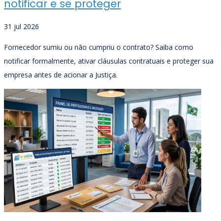
notificar e se proteger
31 jul 2026
Fornecedor sumiu ou não cumpriu o contrato? Saiba como
notificar formalmente, ativar cláusulas contratuais e proteger sua
empresa antes de acionar a Justiça.