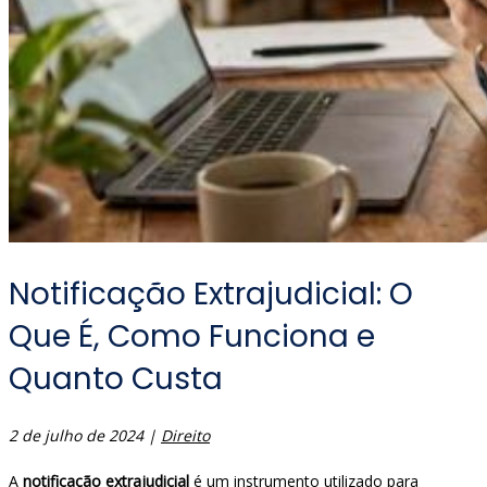
Notificação Extrajudicial: O
Que É, Como Funciona e
Quanto Custa
2 de julho de 2024
|
Direito
A
notificação extrajudicial
é um instrumento utilizado para