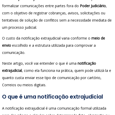
formalizar comunicações entre partes fora do
Poder Judiciário
,
com o objetivo de registrar cobranças, avisos, solicitações ou
tentativas de solução de conflitos sem a necessidade imediata de
um processo judicial.
O custo da notificação extrajudicial varia conforme o
meio de
envio
escolhido e a estrutura utilizada para comprovar a
comunicação.
Neste artigo, você vai entender o que é uma
notificação
extrajudicial
, como ela funciona na prática, quem pode utilizá-la e
quanto custa enviar esse tipo de comunicação por cartório,
Correios ou meios digitais.
O que é uma notificação extrajudicial
A notificação extrajudicial é uma comunicação formal utilizada