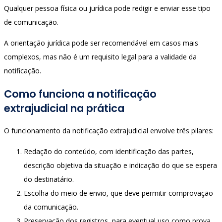
Qualquer pessoa física ou jurídica pode redigir e enviar esse tipo
de comunicação.
A orientação jurídica pode ser recomendável em casos mais
complexos, mas não é um requisito legal para a validade da
notificação.
Como funciona a notificação
extrajudicial na prática
O funcionamento da notificação extrajudicial envolve três pilares:
Redação do conteúdo, com identificação das partes,
descrição objetiva da situação e indicação do que se espera
do destinatário.
Escolha do meio de envio, que deve permitir comprovação
da comunicação.
Preservação dos registros, para eventual uso como prova.