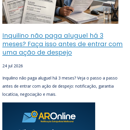
Inquilino não paga aluguel há 3
meses? Faça isso antes de entrar com
uma ação de despejo
24 jul 2026
Inquilino não paga aluguel há 3 meses? Veja o passo a passo
antes de entrar com ação de despejo: notificação, garantia
locatícia, negociação e mais.