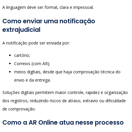
A linguagem deve ser formal, clara e impessoal.
Como enviar uma notificação
extrajudicial
A notificação pode ser enviada por:
cartório;
Correios (com AR);
meios digitais, desde que haja comprovação técnica do
envio e da entrega.
Soluções digitais permitem maior controle, rapidez e organização
dos registros, reduzindo riscos de atraso, extravio ou dificuldade
de comprovação.
Como a AR Online atua nesse processo