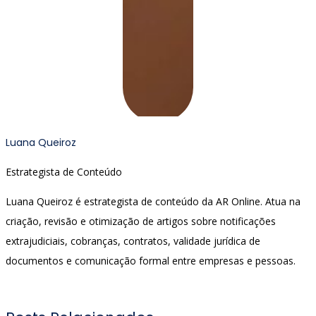
Luana Queiroz
Estrategista de Conteúdo
Luana Queiroz é estrategista de conteúdo da AR Online. Atua na
criação, revisão e otimização de artigos sobre notificações
extrajudiciais, cobranças, contratos, validade jurídica de
documentos e comunicação formal entre empresas e pessoas.