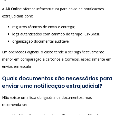
A
AR Online
oferece infraestrutura para envio de notificações
extrajudiciais com:
registros técnicos de envio e entrega;
logs autenticados com carimbo do tempo ICP-Brasil;
organização documental auditável.
Em operações digitais, o custo tende a ser significativamente
menor em comparação a cartórios e Correios, especialmente em
envios em escala.
Quais documentos são necessários para
enviar uma notificação extrajudicial?
Não existe uma lista obrigatória de documentos, mas
recomenda-se: