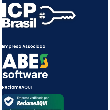
Empresa Associada
ReclameAQUI