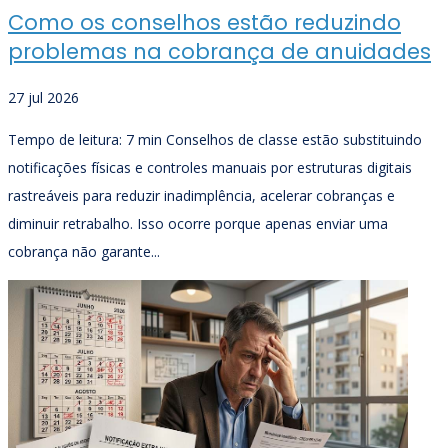
Como os conselhos estão reduzindo
problemas na cobrança de anuidades
27 jul 2026
Tempo de leitura: 7 min Conselhos de classe estão substituindo
notificações físicas e controles manuais por estruturas digitais
rastreáveis para reduzir inadimplência, acelerar cobranças e
diminuir retrabalho. Isso ocorre porque apenas enviar uma
cobrança não garante...