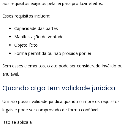
aos requisitos exigidos pela lei para produzir efeitos.
Esses requisitos incluem:
Capacidade das partes
Manifestação de vontade
Objeto lícito
Forma permitida ou não proibida por lei
Sem esses elementos, o ato pode ser considerado inválido ou
anulável.
Quando algo tem validade jurídica
Um ato possui validade jurídica quando cumpre os requisitos
legais e pode ser comprovado de forma confiável.
Isso se aplica a: