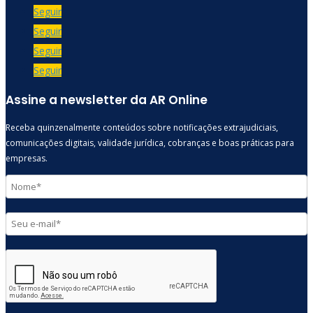
Seguir
Seguir
Seguir
Seguir
Assine a newsletter da AR Online
Receba quinzenalmente conteúdos sobre notificações extrajudiciais,
comunicações digitais, validade jurídica, cobranças e boas práticas para
empresas.