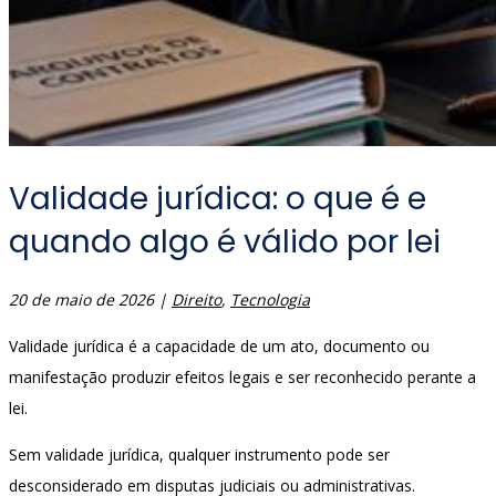
Validade jurídica: o que é e
quando algo é válido por lei
20 de maio de 2026
|
Direito
,
Tecnologia
Validade jurídica é a capacidade de um ato, documento ou
manifestação produzir efeitos legais e ser reconhecido perante a
lei.
Sem validade jurídica, qualquer instrumento pode ser
desconsiderado em disputas judiciais ou administrativas.