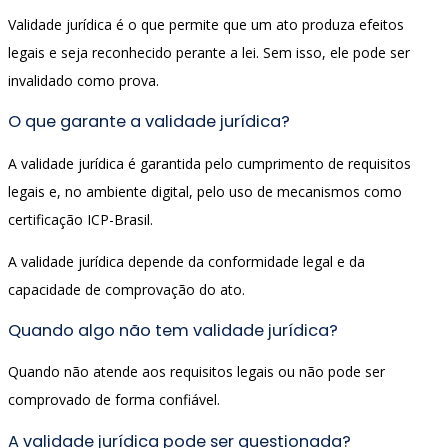
Validade jurídica é o que permite que um ato produza efeitos
legais e seja reconhecido perante a lei. Sem isso, ele pode ser
invalidado como prova.
O que garante a validade jurídica?
A validade jurídica é garantida pelo cumprimento de requisitos
legais e, no ambiente digital, pelo uso de mecanismos como
certificação ICP-Brasil.
A validade jurídica depende da conformidade legal e da
capacidade de comprovação do ato.
Quando algo não tem validade jurídica?
Quando não atende aos requisitos legais ou não pode ser
comprovado de forma confiável.
A validade jurídica pode ser questionada?