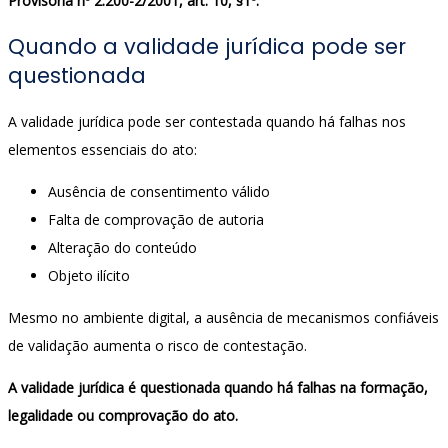
Provisória nº 2.200-2/2001, art. 10, §1º.
Quando a validade jurídica pode ser
questionada
A validade jurídica pode ser contestada quando há falhas nos
elementos essenciais do ato:
Ausência de consentimento válido
Falta de comprovação de autoria
Alteração do conteúdo
Objeto ilícito
Mesmo no ambiente digital, a ausência de mecanismos confiáveis
de validação aumenta o risco de contestação.
A validade jurídica é questionada quando há falhas na formação,
legalidade ou comprovação do ato.