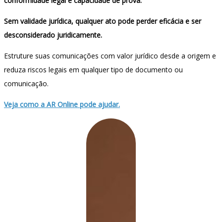
conformidade legal e capacidade de prova.
Sem validade jurídica, qualquer ato pode perder eficácia e ser
desconsiderado juridicamente.
Estruture suas comunicações com valor jurídico desde a origem e
reduza riscos legais em qualquer tipo de documento ou
comunicação.
Veja como a AR Online pode ajudar.