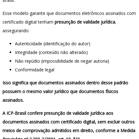
Brasil.
Esse modelo garante que documentos eletrônicos assinados com
certificado digital tenham
presunção de validade jurídica
,
assegurando:
Autenticidade (identificação do autor)
Integridade (conteúdo não alterado)
Não repúdio (impossibilidade de negar autoria)
Conformidade legal
Isso significa que documentos assinados dentro desse padrão
possuem o mesmo valor jurídico que documentos físicos
assinados.
A ICP-Brasil confere presunção de validade jurídica aos
documentos assinados com certificado digital, sem excluir outros
meios de comprovação admitidos em direito, conforme a Medida