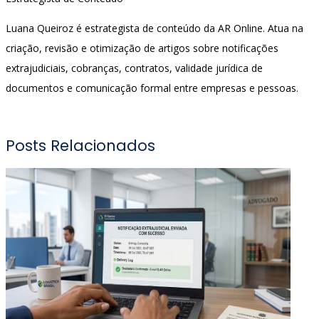
Luana Queiroz é estrategista de conteúdo da AR Online. Atua na
criação, revisão e otimização de artigos sobre notificações
extrajudiciais, cobranças, contratos, validade jurídica de
documentos e comunicação formal entre empresas e pessoas.
Posts Relacionados