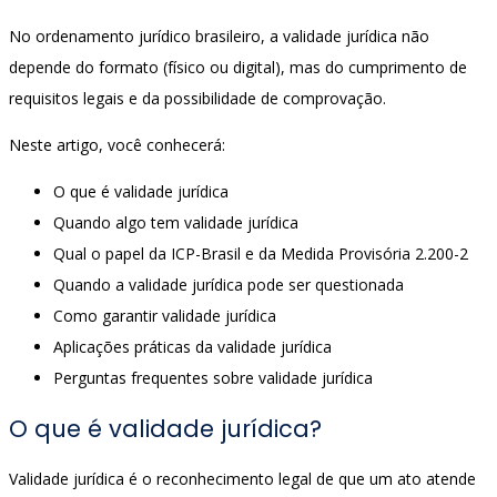
No ordenamento jurídico brasileiro, a validade jurídica não
depende do formato (físico ou digital), mas do cumprimento de
requisitos legais e da possibilidade de comprovação.
Neste artigo, você conhecerá:
O que é validade jurídica
Quando algo tem validade jurídica
Qual o papel da ICP-Brasil e da Medida Provisória 2.200-2
Quando a validade jurídica pode ser questionada
Como garantir validade jurídica
Aplicações práticas da validade jurídica
Perguntas frequentes sobre validade jurídica
O que é validade jurídica?
Validade jurídica é o reconhecimento legal de que um ato atende