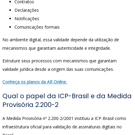
Contratos
Declarações
Notificações
Comunicações formais
No ambiente digital, essa validade depende da utilização de
mecanismos que garantam autenticidade e integridade.
Estruture seus processos com mecanismos que garantam
validade jurídica desde a origem das suas comunicações.
Conheça os planos da AR Online.
Qual o papel da ICP-Brasil e da Medida
Provisória 2.200-2
A Medida Provisória nº 2.200-2/2001 instituiu a ICP-Brasil como
infraestrutura oficial para validação de assinaturas digitais no