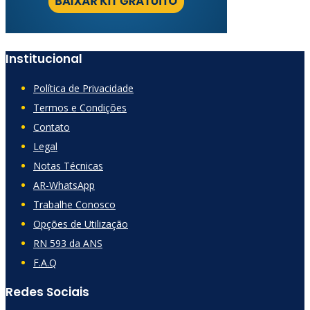
Institucional
Política de Privacidade
Termos e Condições
Contato
Legal
Notas Técnicas
AR-WhatsApp
Trabalhe Conosco
Opções de Utilização
RN 593 da ANS
F.A.Q
Redes Sociais