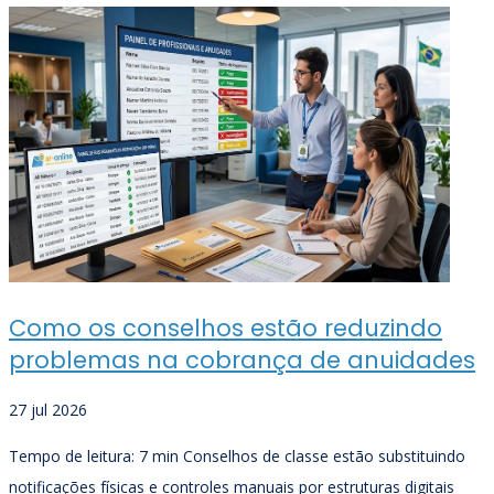
Como os conselhos estão reduzindo
problemas na cobrança de anuidades
27 jul 2026
Tempo de leitura: 7 min Conselhos de classe estão substituindo
notificações físicas e controles manuais por estruturas digitais