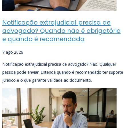
Notificação extrajudicial precisa de
advogado? Quando não é obrigatório
e quando é recomendado
7 ago 2026
Notificação extrajudicial precisa de advogado? Não. Qualquer
pessoa pode enviar. Entenda quando é recomendado ter suporte
jurídico e o que garante validade ao documento.