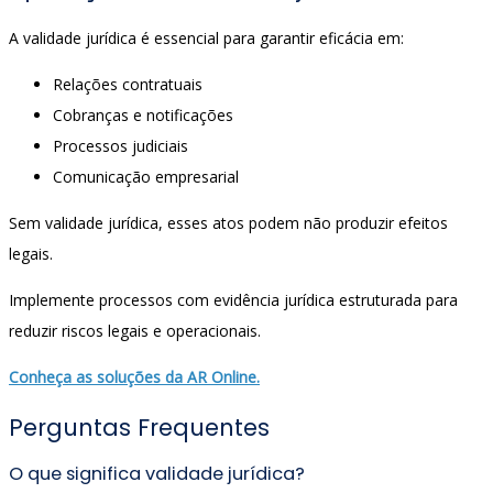
A validade jurídica é essencial para garantir eficácia em:
Relações contratuais
Cobranças e notificações
Processos judiciais
Comunicação empresarial
Sem validade jurídica, esses atos podem não produzir efeitos
legais.
Implemente processos com evidência jurídica estruturada para
reduzir riscos legais e operacionais.
Conheça as soluções da AR Online.
Perguntas Frequentes
O que significa validade jurídica?