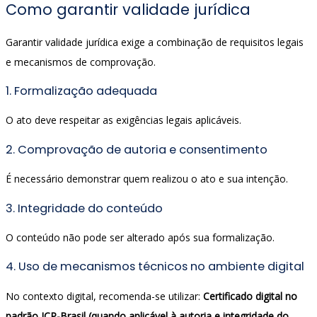
Como garantir validade jurídica
Garantir validade jurídica exige a combinação de requisitos legais
e mecanismos de comprovação.
1. Formalização adequada
O ato deve respeitar as exigências legais aplicáveis.
2. Comprovação de autoria e consentimento
É necessário demonstrar quem realizou o ato e sua intenção.
3. Integridade do conteúdo
O conteúdo não pode ser alterado após sua formalização.
4. Uso de mecanismos técnicos no ambiente digital
No contexto digital, recomenda-se utilizar:
Certificado digital no
padrão ICP-Brasil (quando aplicável à autoria e integridade do