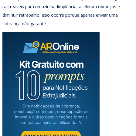
rastreáveis para reduzir inadimplência, acelerar cobranças e
diminuir retrabalho. Isso ocorre porque apenas enviar uma
cobrança não garante...