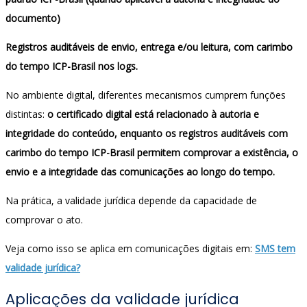
documento)
Registros auditáveis de envio, entrega e/ou leitura, com carimbo
do tempo ICP-Brasil nos logs.
No ambiente digital, diferentes mecanismos cumprem funções
distintas:
o certificado digital está relacionado à autoria e
integridade do conteúdo, enquanto os registros auditáveis com
carimbo do tempo ICP-Brasil permitem comprovar a existência, o
envio e a integridade das comunicações ao longo do tempo.
Na prática, a validade jurídica depende da capacidade de
comprovar o ato.
Veja como isso se aplica em comunicações digitais em:
SMS tem
validade jurídica?
Aplicações da validade jurídica