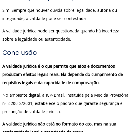
Sim. Sempre que houver dúvida sobre legalidade, autoria ou
integridade, a validade pode ser contestada.
A validade jurídica pode ser questionada quando há incerteza
sobre a legalidade ou autenticidade.
Conclusão
A validade jurídica é o que permite que atos e documentos
produzam efeitos legais reais. Ela depende do cumprimento de
requisitos legais e da capacidade de comprovação.
No ambiente digital, a ICP-Brasil, instituída pela Medida Provisória
nº 2.200-2/2001, estabelece o padrão que garante segurança e
presunção de validade jurídica.
A validade jurídica não está no formato do ato, mas na sua