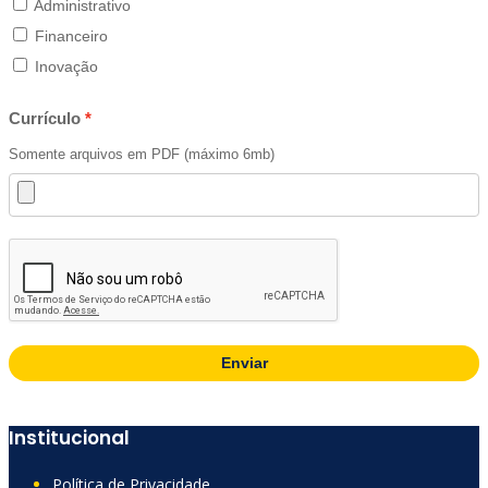
Administrativo
Financeiro
Inovação
Currículo
Somente arquivos em PDF (máximo 6mb)
Enviar
Institucional
Política de Privacidade