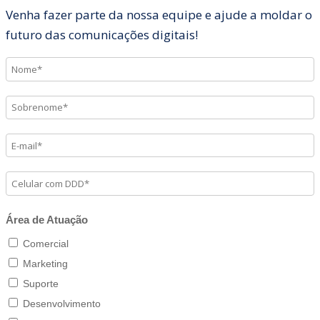
Venha fazer parte da nossa equipe e ajude a moldar o
futuro das comunicações digitais!
Área de Atuação
Comercial
Marketing
Suporte
Desenvolvimento