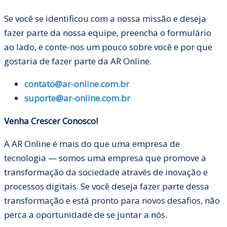
Se você se identificou com a nossa missão e deseja
fazer parte da nossa equipe, preencha o formulário
ao lado, e conte-nos um pouco sobre você e por que
gostaria de fazer parte da AR Online.
contato
@ar
-online
.com
.br
suporte
@ar
-online
.com
.br
Venha Crescer Conosco!
A AR Online é mais do que uma empresa de
tecnologia — somos uma empresa que promove a
transformação da sociedade através de inovação e
processos digitais. Se você deseja fazer parte dessa
transformação e está pronto para novos desafios, não
perca a oportunidade de se juntar a nós.