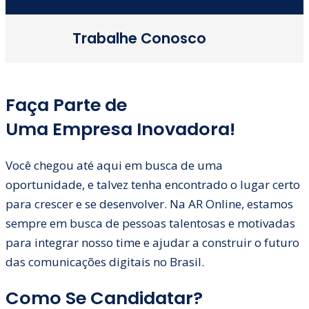
Trabalhe Conosco
Faça Parte de
Uma Empresa Inovadora!
Você chegou até aqui em busca de uma
oportunidade, e talvez tenha encontrado o lugar certo
para crescer e se desenvolver. Na AR Online, estamos
sempre em busca de pessoas talentosas e motivadas
para integrar nosso time e ajudar a construir o futuro
das comunicações digitais no Brasil.
Como Se Candidatar?