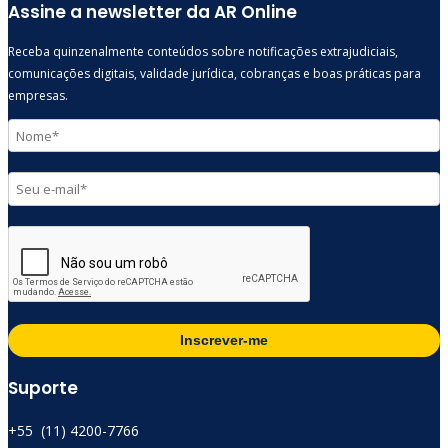
Assine a newsletter da AR Online
Receba quinzenalmente conteúdos sobre notificações extrajudiciais,
comunicações digitais, validade jurídica, cobranças e boas práticas para
empresas.
Inscrever-me
Suporte
+55 (11) 4200-7766​