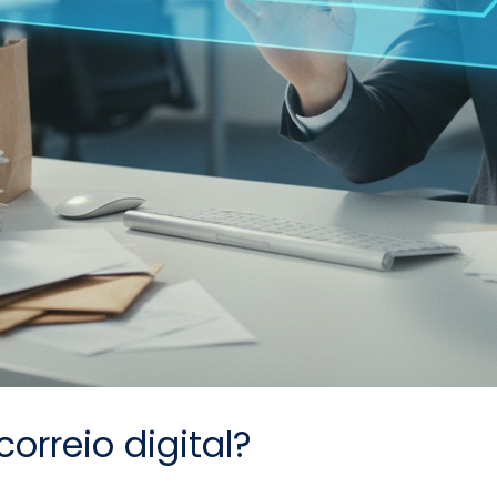
orreio digital?