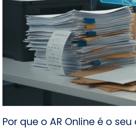
Por que o AR Online é o seu c