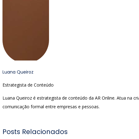
Luana Queiroz
Estrategista de Conteúdo
Luana Queiroz é estrategista de conteúdo da AR Online. Atua na cria
comunicação formal entre empresas e pessoas.
Posts Relacionados