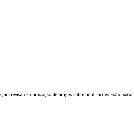
ção, revisão e otimização de artigos sobre notificações extrajudicia