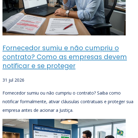
Fornecedor sumiu e não cumpriu o
contrato? Como as empresas devem
notificar e se proteger
31 jul 2026
Fornecedor sumiu ou não cumpriu o contrato? Saiba como
notificar formalmente, ativar cláusulas contratuais e proteger sua
empresa antes de acionar a Justiça.