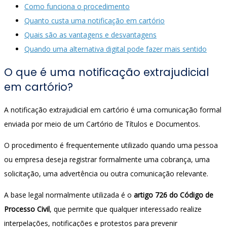
Como funciona o procedimento
Quanto custa uma notificação em cartório
Quais são as vantagens e desvantagens
Quando uma alternativa digital pode fazer mais sentido
O que é uma notificação extrajudicial
em cartório?
A notificação extrajudicial em cartório é uma comunicação formal
enviada por meio de um Cartório de Títulos e Documentos.
O procedimento é frequentemente utilizado quando uma pessoa
ou empresa deseja registrar formalmente uma cobrança, uma
solicitação, uma advertência ou outra comunicação relevante.
A base legal normalmente utilizada é o
artigo 726 do Código de
Processo Civil
, que permite que qualquer interessado realize
interpelações, notificações e protestos para prevenir