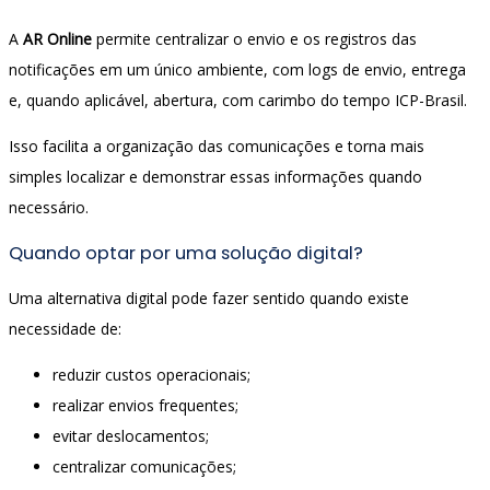
A
AR Online
permite centralizar o envio e os registros das
notificações em um único ambiente, com logs de envio, entrega
e, quando aplicável, abertura, com carimbo do tempo ICP-Brasil.
Isso facilita a organização das comunicações e torna mais
simples localizar e demonstrar essas informações quando
necessário.
Quando optar por uma solução digital?
Uma alternativa digital pode fazer sentido quando existe
necessidade de:
reduzir custos operacionais;
realizar envios frequentes;
evitar deslocamentos;
centralizar comunicações;