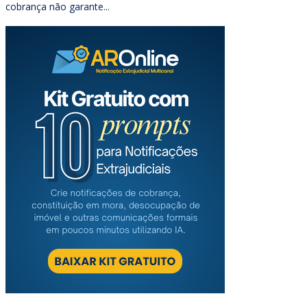
cobrança não garante...