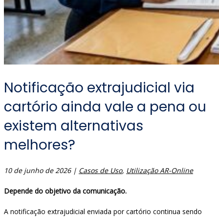
Notificação extrajudicial via
cartório ainda vale a pena ou
existem alternativas
melhores?
10 de junho de 2026
|
Casos de Uso
,
Utilização AR-Online
Depende do objetivo da comunicação.
A notificação extrajudicial enviada por cartório continua sendo