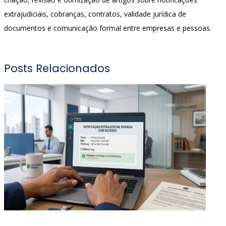
extrajudiciais, cobranças, contratos, validade jurídica de
documentos e comunicação formal entre empresas e pessoas.
Posts Relacionados