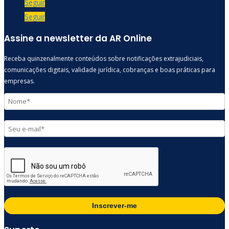
Seguir
Seguir
Assine a newsletter da AR Online
Receba quinzenalmente conteúdos sobre notificações extrajudiciais,
comunicações digitais, validade jurídica, cobranças e boas práticas para
empresas.
Inscrever-me