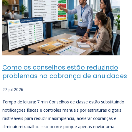
Como os conselhos estão reduzindo
problemas na cobrança de anuidades
27 jul 2026
Tempo de leitura: 7 min Conselhos de classe estão substituindo
notificações físicas e controles manuais por estruturas digitais
rastreáveis para reduzir inadimplência, acelerar cobranças e
diminuir retrabalho. Isso ocorre porque apenas enviar uma