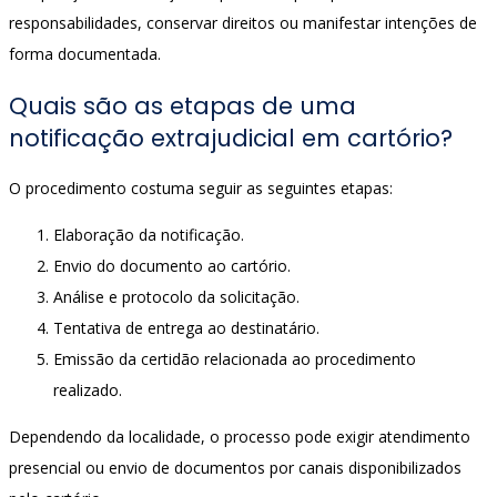
responsabilidades, conservar direitos ou manifestar intenções de
forma documentada.
Quais são as etapas de uma
notificação extrajudicial em cartório?
O procedimento costuma seguir as seguintes etapas:
Elaboração da notificação.
Envio do documento ao cartório.
Análise e protocolo da solicitação.
Tentativa de entrega ao destinatário.
Emissão da certidão relacionada ao procedimento
realizado.
Dependendo da localidade, o processo pode exigir atendimento
presencial ou envio de documentos por canais disponibilizados