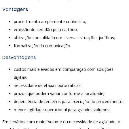
Vantagens
procedimento amplamente conhecido;
emissão de certidão pelo cartório;
utilização consolidada em diversas situações jurídicas;
formalização da comunicação.
Desvantagens
custos mais elevados em comparação com soluções
digitais;
necessidade de etapas burocráticas;
prazos que podem variar conforme a localidade;
dependência de terceiros para execução do procedimento;
menor agilidade operacional para grandes volumes.
Em cenários com maior volume ou necessidade de agilidade, o