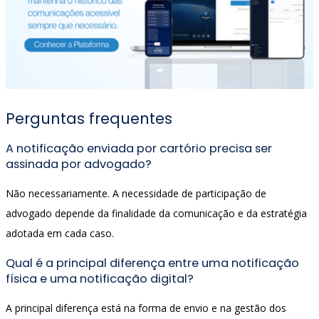
Perguntas frequentes
A notificação enviada por cartório precisa ser
assinada por advogado?
Não necessariamente. A necessidade de participação de
advogado depende da finalidade da comunicação e da estratégia
adotada em cada caso.
Qual é a principal diferença entre uma notificação
física e uma notificação digital?
A principal diferença está na forma de envio e na gestão dos