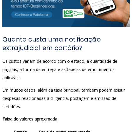
Quanto custa uma notificação
extrajudicial em cartório?
Os custos variam de acordo com o estado, a quantidade de
páginas, a forma de entrega e as tabelas de emolumentos
aplicáveis.
Em muitos casos, além da taxa principal, também podem existir
despesas relacionadas à diligência, postagem e emissão de
certidões.
Faixa de valores aproximada