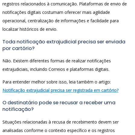
registros relacionados à comunicação. Plataformas de envio de
notificações digitais costumam oferecer mais agilidade
operacional, centralização de informações e facilidade para
localizar históricos de envio.
Toda notificação extrajudicial precisa ser enviada
por cartório?
Não. Existem diferentes formas de realizar notificações
extrajudiciais, incluindo Correios e plataformas digitais.
Para entender melhor sobre isso, leia também o artigo:
Notificação extrajudicial precisa ser registrada em cartório?
O destinatário pode se recusar a receber uma
notificação?
Situações relacionadas à recusa de recebimento devem ser
analisadas conforme o contexto específico e os registros