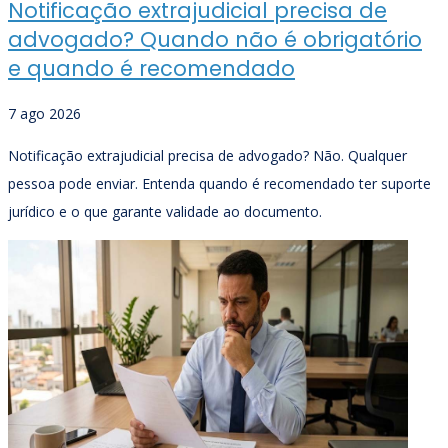
Notificação extrajudicial precisa de
advogado? Quando não é obrigatório
e quando é recomendado
7 ago 2026
Notificação extrajudicial precisa de advogado? Não. Qualquer
pessoa pode enviar. Entenda quando é recomendado ter suporte
jurídico e o que garante validade ao documento.