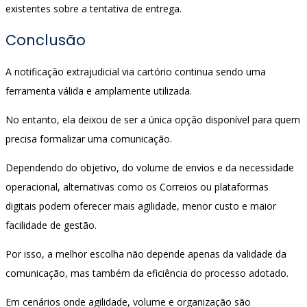
existentes sobre a tentativa de entrega.
Conclusão
A notificação extrajudicial via cartório continua sendo uma
ferramenta válida e amplamente utilizada.
No entanto, ela deixou de ser a única opção disponível para quem
precisa formalizar uma comunicação.
Dependendo do objetivo, do volume de envios e da necessidade
operacional, alternativas como os Correios ou plataformas
digitais podem oferecer mais agilidade, menor custo e maior
facilidade de gestão.
Por isso, a melhor escolha não depende apenas da validade da
comunicação, mas também da eficiência do processo adotado.
Em cenários onde agilidade, volume e organização são