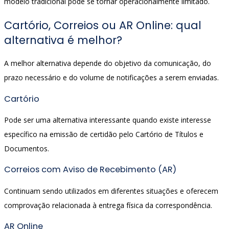
modelo tradicional pode se tornar operacionalmente limitado.
Cartório, Correios ou AR Online: qual
alternativa é melhor?
A melhor alternativa depende do objetivo da comunicação, do
prazo necessário e do volume de notificações a serem enviadas.
Cartório
Pode ser uma alternativa interessante quando existe interesse
específico na emissão de certidão pelo Cartório de Títulos e
Documentos.
Correios com Aviso de Recebimento (AR)
Continuam sendo utilizados em diferentes situações e oferecem
comprovação relacionada à entrega física da correspondência.
AR Online