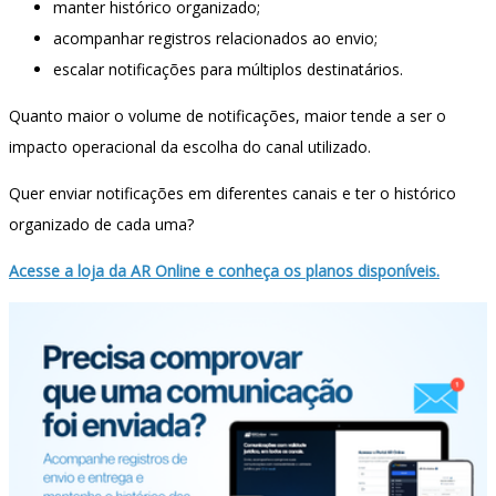
manter histórico organizado;
acompanhar registros relacionados ao envio;
escalar notificações para múltiplos destinatários.
Quanto maior o volume de notificações, maior tende a ser o
impacto operacional da escolha do canal utilizado.
Quer enviar notificações em diferentes canais e ter o histórico
organizado de cada uma?
Acesse a loja da AR Online e conheça os planos disponíveis.