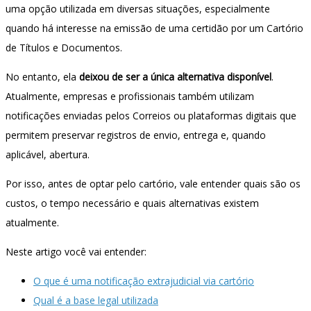
uma opção utilizada em diversas situações, especialmente
quando há interesse na emissão de uma certidão por um Cartório
de Títulos e Documentos.
No entanto, ela
deixou de ser a única alternativa disponível
.
Atualmente, empresas e profissionais também utilizam
notificações enviadas pelos Correios ou plataformas digitais que
permitem preservar registros de envio, entrega e, quando
aplicável, abertura.
Por isso, antes de optar pelo cartório, vale entender quais são os
custos, o tempo necessário e quais alternativas existem
atualmente.
Neste artigo você vai entender:
O que é uma notificação extrajudicial via cartório
Qual é a base legal utilizada