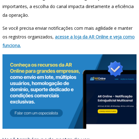
importantes, a escolha do canal impacta diretamente a eficiência
da operação.
Se você precisa enviar notificações com mais agilidade e manter
os registros organizados,
acesse a loja da AR Online e veja como
funciona.