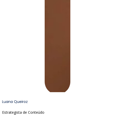
Luana Queiroz
Estrategista de Conteúdo