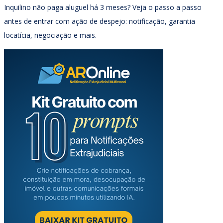
Inquilino não paga aluguel há 3 meses? Veja o passo a passo
antes de entrar com ação de despejo: notificação, garantia
locatícia, negociação e mais.