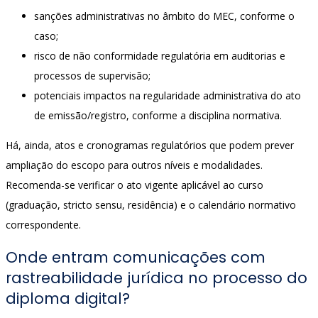
sanções administrativas no âmbito do MEC, conforme o
caso;
risco de não conformidade regulatória em auditorias e
processos de supervisão;
potenciais impactos na regularidade administrativa do ato
de emissão/registro, conforme a disciplina normativa.
Há, ainda, atos e cronogramas regulatórios que podem prever
ampliação do escopo para outros níveis e modalidades.
Recomenda-se verificar o ato vigente aplicável ao curso
(graduação, stricto sensu, residência) e o calendário normativo
correspondente.
Onde entram comunicações com
rastreabilidade jurídica no processo do
diploma digital?