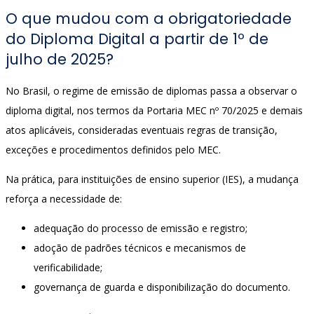
O que mudou com a obrigatoriedade
do Diploma Digital a partir de 1º de
julho de 2025?
No Brasil, o regime de emissão de diplomas passa a observar o
diploma digital, nos termos da Portaria MEC nº 70/2025 e demais
atos aplicáveis, consideradas eventuais regras de transição,
exceções e procedimentos definidos pelo MEC.
Na prática, para instituições de ensino superior (IES), a mudança
reforça a necessidade de:
adequação do processo de emissão e registro;
adoção de padrões técnicos e mecanismos de
verificabilidade;
governança de guarda e disponibilização do documento.