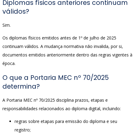
Diplomas físicos anteriores continuam
válidos?
Sim.
Os diplomas físicos emitidos antes de 1º de julho de 2025
continuam válidos. A mudança normativa não invalida, por si,
documentos emitidos anteriormente dentro das regras vigentes à
época.
O que a Portaria MEC nº 70/2025
determina?
A Portaria MEC nº 70/2025 disciplina prazos, etapas e
responsabilidades relacionados ao diploma digital, incluindo:
regras sobre etapas para emissão do diploma e seu
registro;