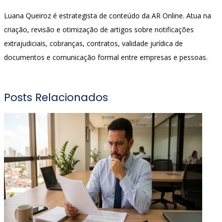
Luana Queiroz é estrategista de conteúdo da AR Online. Atua na
criação, revisão e otimização de artigos sobre notificações
extrajudiciais, cobranças, contratos, validade jurídica de
documentos e comunicação formal entre empresas e pessoas.
Posts Relacionados