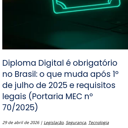
Diploma Digital é obrigatório
no Brasil: o que muda após 1º
de julho de 2025 e requisitos
legais (Portaria MEC nº
70/2025)
29 de abril de 2026
|
Legislação
,
Segurança
,
Tecnologia