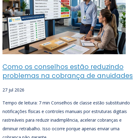
Como os conselhos estão reduzindo
problemas na cobrança de anuidades
27 jul 2026
Tempo de leitura: 7 min Conselhos de classe estão substituindo
notificações físicas e controles manuais por estruturas digitais
rastreáveis para reduzir inadimplência, acelerar cobranças e
diminuir retrabalho. Isso ocorre porque apenas enviar uma
cobrança não garante...