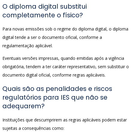
O diploma digital substitui
completamente o físico?
Para novas emissões sob o regime do diploma digital, o diploma
digital tende a ser o documento oficial, conforme a
regulamentação aplicável.
Eventuais versões impressas, quando emitidas após a vigência
obrigatória, tendem a ter caráter representativo, sem substituir o
documento digital oficial, conforme regras aplicáveis.
Quais são as penalidades e riscos
regulatórios para IES que não se
adequarem?
Instituições que descumprirem as regras aplicáveis podem estar
sujeitas a consequências como: