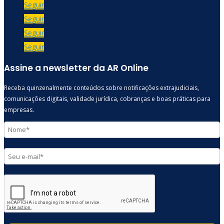
Seguir
Seguir
Seguir
Seguir
Assine a newsletter da AR Online
Receba quinzenalmente conteúdos sobre notificações extrajudiciais,
comunicações digitais, validade jurídica, cobranças e boas práticas para
empresas.