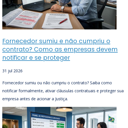
Fornecedor sumiu e não cumpriu o
contrato? Como as empresas devem
notificar e se proteger
31 jul 2026
Fornecedor sumiu ou não cumpriu o contrato? Saiba como
notificar formalmente, ativar cláusulas contratuais e proteger sua
empresa antes de acionar a Justiça.