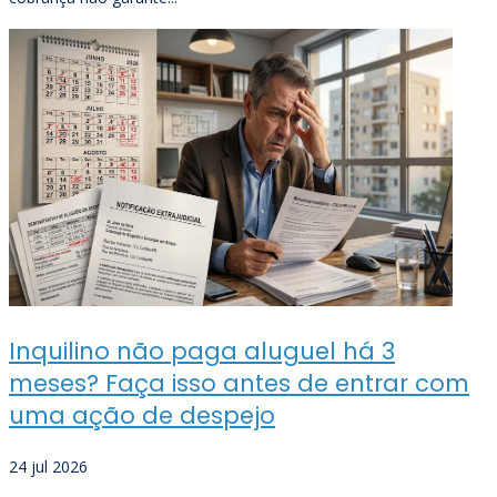
Inquilino não paga aluguel há 3
meses? Faça isso antes de entrar com
uma ação de despejo
24 jul 2026