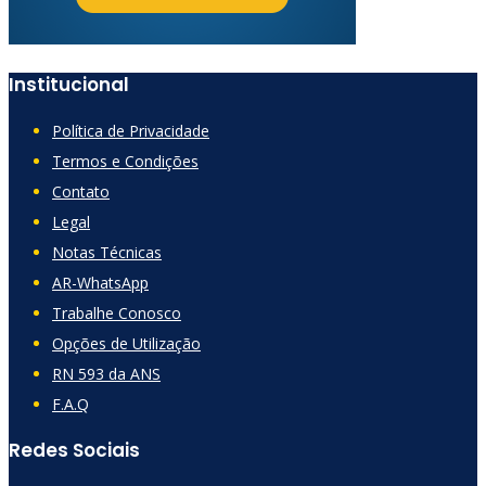
Institucional
Política de Privacidade
Termos e Condições
Contato
Legal
Notas Técnicas
AR-WhatsApp
Trabalhe Conosco
Opções de Utilização
RN 593 da ANS
F.A.Q
Redes Sociais