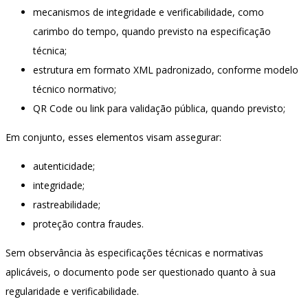
mecanismos de integridade e verificabilidade, como
carimbo do tempo, quando previsto na especificação
técnica;
estrutura em formato XML padronizado, conforme modelo
técnico normativo;
QR Code ou link para validação pública, quando previsto;
Em conjunto, esses elementos visam assegurar:
autenticidade;
integridade;
rastreabilidade;
proteção contra fraudes.
Sem observância às especificações técnicas e normativas
aplicáveis, o documento pode ser questionado quanto à sua
regularidade e verificabilidade.