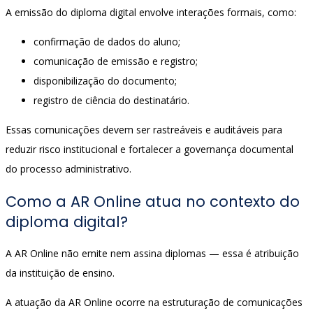
A emissão do diploma digital envolve interações formais, como:
confirmação de dados do aluno;
comunicação de emissão e registro;
disponibilização do documento;
registro de ciência do destinatário.
Essas comunicações devem ser rastreáveis e auditáveis para
reduzir risco institucional e fortalecer a governança documental
do processo administrativo.
Como a AR Online atua no contexto do
diploma digital?
A AR Online não emite nem assina diplomas — essa é atribuição
da instituição de ensino.
A atuação da AR Online ocorre na estruturação de comunicações