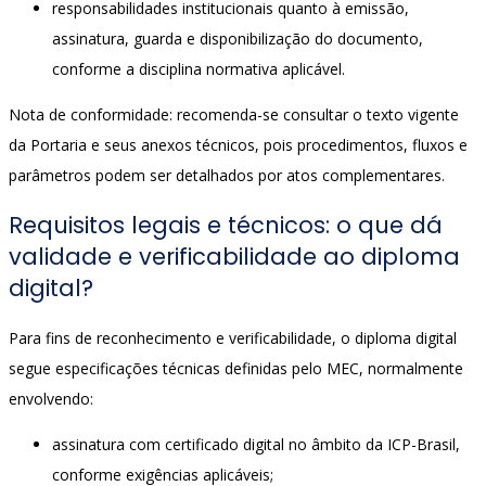
responsabilidades institucionais quanto à emissão,
assinatura, guarda e disponibilização do documento,
conforme a disciplina normativa aplicável.
Nota de conformidade: recomenda-se consultar o texto vigente
da Portaria e seus anexos técnicos, pois procedimentos, fluxos e
parâmetros podem ser detalhados por atos complementares.
Requisitos legais e técnicos: o que dá
validade e verificabilidade ao diploma
digital?
Para fins de reconhecimento e verificabilidade, o diploma digital
segue especificações técnicas definidas pelo MEC, normalmente
envolvendo:
assinatura com certificado digital no âmbito da ICP-Brasil,
conforme exigências aplicáveis;