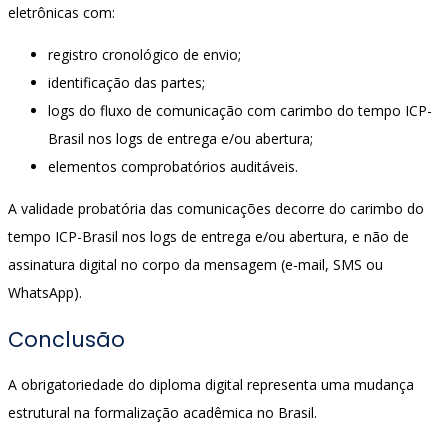
eletrônicas com:
registro cronológico de envio;
identificação das partes;
logs do fluxo de comunicação com carimbo do tempo ICP-
Brasil nos logs de entrega e/ou abertura;
elementos comprobatórios auditáveis.
A validade probatória das comunicações decorre do carimbo do
tempo ICP-Brasil nos logs de entrega e/ou abertura, e não de
assinatura digital no corpo da mensagem (e-mail, SMS ou
WhatsApp).
Conclusão
A obrigatoriedade do diploma digital representa uma mudança
estrutural na formalização acadêmica no Brasil.