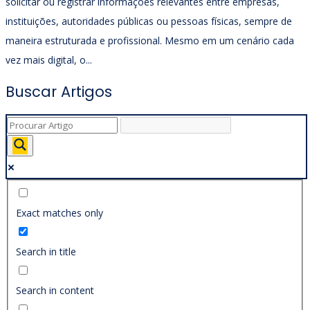
solicitar ou registrar informações relevantes entre empresas,
instituições, autoridades públicas ou pessoas físicas, sempre de
maneira estruturada e profissional. Mesmo em um cenário cada
vez mais digital, o...
Buscar Artigos
Exact matches only
Search in title
Search in content