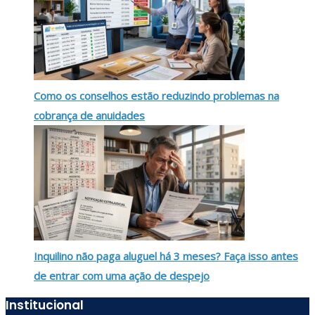
Como os conselhos estão reduzindo problemas na
cobrança de anuidades
Inquilino não paga aluguel há 3 meses? Faça isso antes
de entrar com uma ação de despejo
Institucional