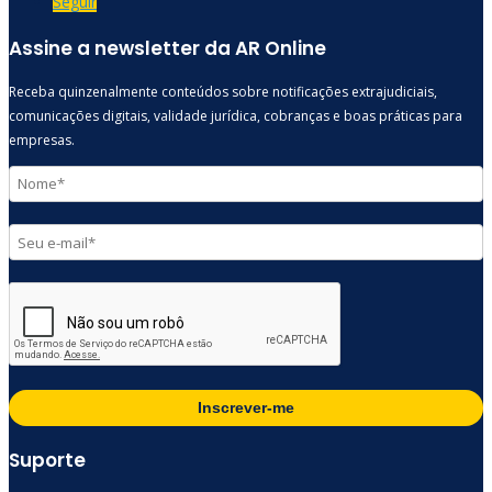
Seguir
Assine a newsletter da AR Online
Receba quinzenalmente conteúdos sobre notificações extrajudiciais,
comunicações digitais, validade jurídica, cobranças e boas práticas para
empresas.
Inscrever-me
Suporte