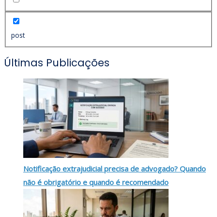
post
Últimas Publicações
Notificação extrajudicial precisa de advogado? Quando
não é obrigatório e quando é recomendado