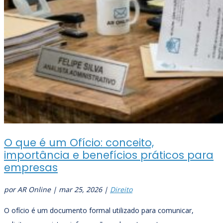
O que é um Ofício: conceito,
importância e benefícios práticos para
empresas
por
AR Online
|
mar 25, 2026
|
Direito
O ofício é um documento formal utilizado para comunicar,