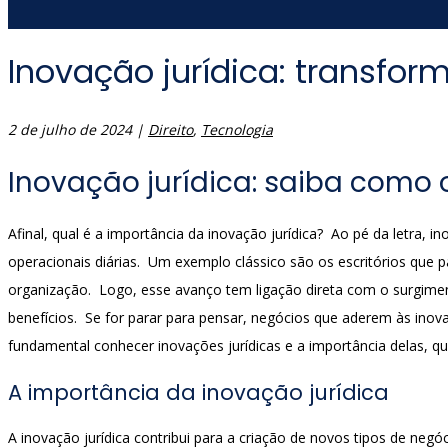
Inovação jurídica: transfor
2 de julho de 2024
|
Direito
,
Tecnologia
Inovação jurídica: saiba como 
Afinal, qual é a importância da inovação jurídica? Ao pé da letra, 
operacionais diárias. Um exemplo clássico são os escritórios que
organização. Logo, esse avanço tem ligação direta com o surgiment
benefícios. Se for parar para pensar, negócios que aderem às in
fundamental conhecer inovações jurídicas e a importância delas, 
A importância da inovação jurídica
A inovação jurídica contribui para a criação de novos tipos de negó