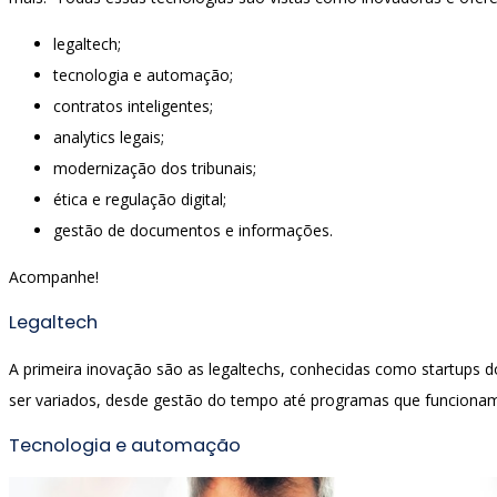
legaltech;
tecnologia e automação;
contratos inteligentes;
analytics legais;
modernização dos tribunais;
ética e regulação digital;
gestão de documentos e informações.
Acompanhe!
Legaltech
A primeira inovação são as legaltechs, conhecidas como startups d
ser variados, desde gestão do tempo até programas que funcionam 
Tecnologia e automação