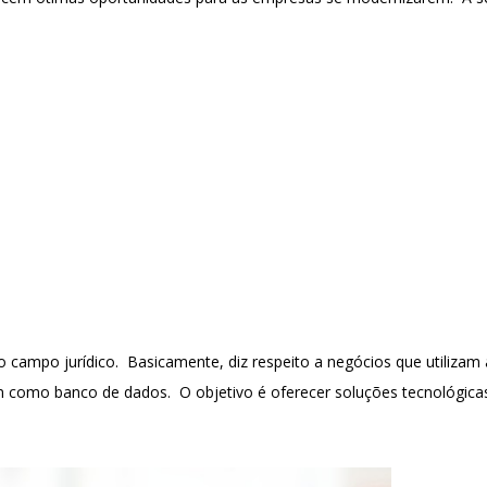
o campo jurídico. Basicamente, diz respeito a negócios que utilizam
como banco de dados. O objetivo é oferecer soluções tecnológicas 