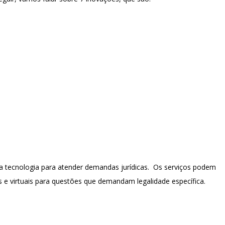
 a tecnologia para atender demandas jurídicas. Os serviços podem
e virtuais para questões que demandam legalidade específica.