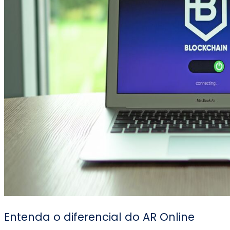
Entenda o diferencial do AR Online